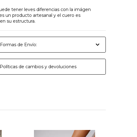
uede tener leves diferencias con la imágen
es un producto artesanal y el cuero es
n su estructura.
Formas de Envío:
Políticas de cambios y devoluciones