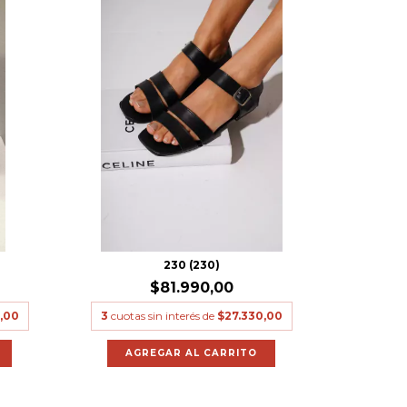
230 (230)
$81.990,00
,00
3
cuotas sin interés de
$27.330,00
AGREGAR AL CARRITO