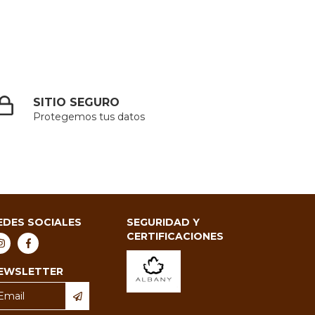
SITIO SEGURO
Protegemos tus datos
EDES SOCIALES
SEGURIDAD Y
CERTIFICACIONES
EWSLETTER