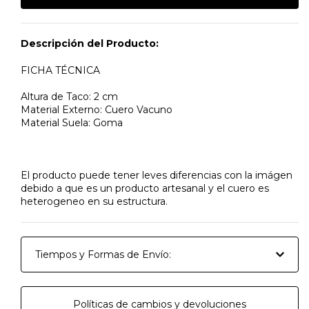
Descripción del Producto:
FICHA TÉCNICA
Altura de Taco: 2 cm
Material Externo: Cuero Vacuno
Material Suela: Goma
El producto puede tener leves diferencias con la imágen
debido a que es un producto artesanal y el cuero es
heterogeneo en su estructura.
Tiempos y Formas de Envío:
Políticas de cambios y devoluciones