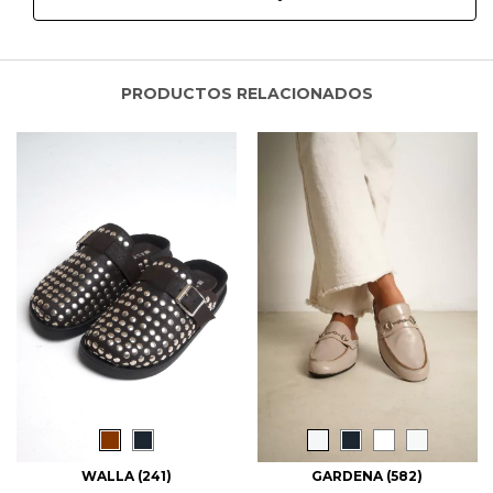
PRODUCTOS RELACIONADOS
WALLA (241)
GARDENA (582)