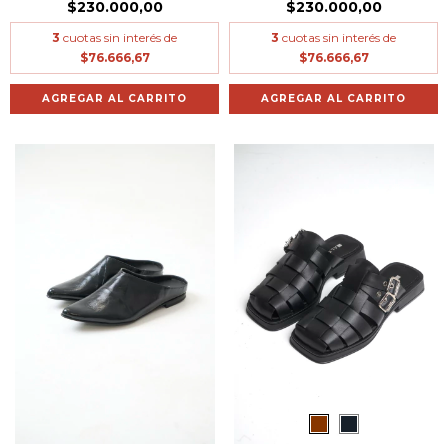
$230.000,00
$230.000,00
3
cuotas sin interés de
3
cuotas sin interés de
$76.666,67
$76.666,67
AGREGAR AL CARRITO
AGREGAR AL CARRITO