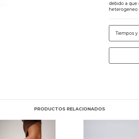
debido a que 
heterogeneo e
Tiempos y 
PRODUCTOS RELACIONADOS