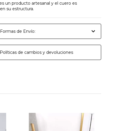
es un producto artesanal y el cuero es
n su estructura.
Formas de Envío:
Políticas de cambios y devoluciones