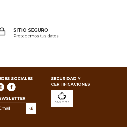
SITIO SEGURO
Protegemos tus datos
EDES SOCIALES
SEGURIDAD Y
CERTIFICACIONES
EWSLETTER