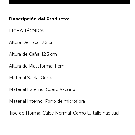
Descripción del Producto:
FICHA TÉCNICA
Altura De Taco: 2.5 cm
Altura de Caña: 12.5 cm
Altura de Plataforma: 1 cm
Material Suela: Goma
Material Externo: Cuero Vacuno
Material Interno: Forro de microfibra
Tipo de Horma: Calce Normal. Como tu talle habitual