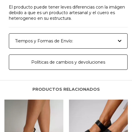
El producto puede tener leves diferencias con la imágen
debido a que es un producto artesanal y el cuero es
heterogeneo en su estructura.
Tiempos y Formas de Envío:
Políticas de cambios y devoluciones
PRODUCTOS RELACIONADOS