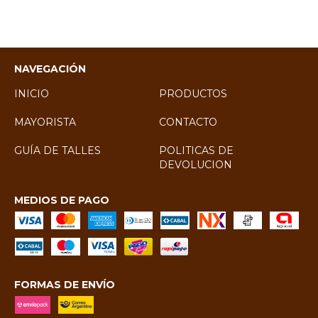
NAVEGACIÓN
INICIO
PRODUCTOS
MAYORISTA
CONTACTO
GUÍA DE TALLES
POLITICAS DE
DEVOLUCION
MEDIOS DE PAGO
FORMAS DE ENVÍO